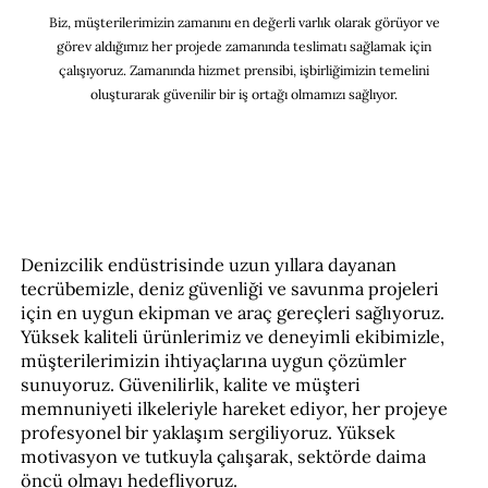
Biz, müşterilerimizin zamanını en değerli varlık olarak görüyor ve
görev aldığımız her projede zamanında teslimatı sağlamak için
çalışıyoruz. Zamanında hizmet prensibi, işbirliğimizin temelini
oluşturarak güvenilir bir iş ortağı olmamızı sağlıyor.
Hakkımızda
Denizcilik endüstrisinde uzun yıllara dayanan
tecrübemizle, deniz güvenliği ve savunma projeleri
için en uygun ekipman ve araç gereçleri sağlıyoruz.
Yüksek kaliteli ürünlerimiz ve deneyimli ekibimizle,
müşterilerimizin ihtiyaçlarına uygun çözümler
sunuyoruz. Güvenilirlik, kalite ve müşteri
memnuniyeti ilkeleriyle hareket ediyor, her projeye
profesyonel bir yaklaşım sergiliyoruz. Yüksek
motivasyon ve tutkuyla çalışarak, sektörde daima
öncü olmayı hedefliyoruz.