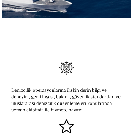
Neden Civadra?
Tecrübe & Uzmanlık
Denizcilik operasyonlarına ilişkin derin bilgi ve
deneyim, gemi inşası, bakımı, güvenlik standartları ve
uluslararası denizcilik düzenlemeleri konularında
uzman ekibimiz ile hizmete hazırız.