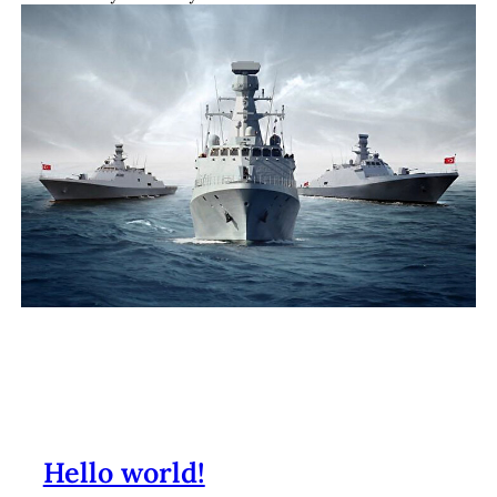
Ürünlerimiz
Hello world!